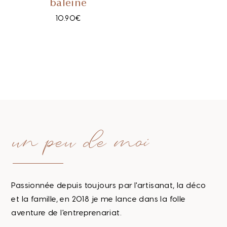
baleine
10.90
€
un peu de moi
Passionnée depuis toujours par l'artisanat, la déco
et la famille, en 2018 je me lance dans la folle
aventure de l'entreprenariat.