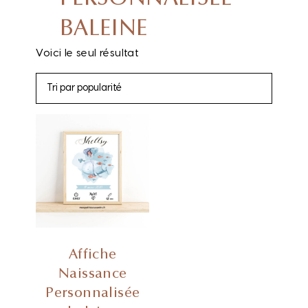
BALEINE
Voici le seul résultat
Affiche
Naissance
Personnalisée