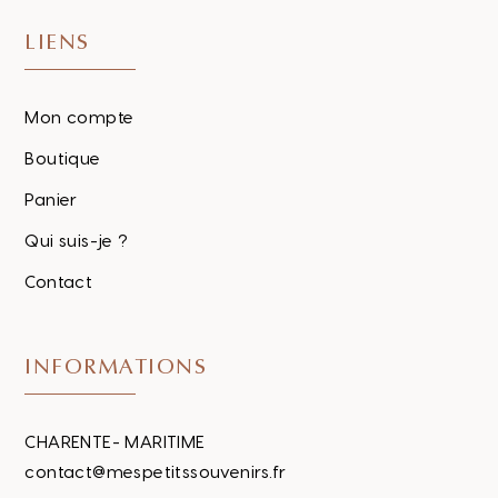
LIENS
Mon compte
Boutique
Panier
Qui suis-je ?
Contact
INFORMATIONS
CHARENTE- MARITIME
contact@mespetitssouvenirs.fr