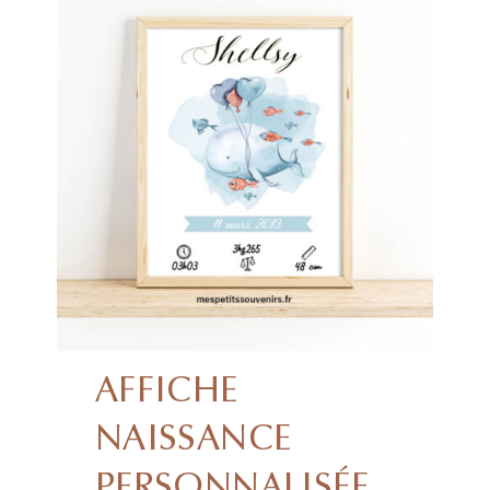
AFFICHE
NAISSANCE
PERSONNALISÉE