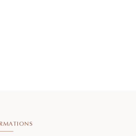
RMATIONS