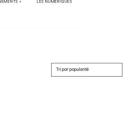
NEMENTS
LES NUMÉRIQUES