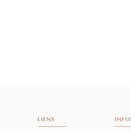
LIENS
INFO