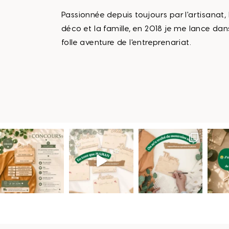
Passionnée depuis toujours par l'artisanat, 
déco et la famille, en 2018 je me lance dan
folle aventure de l'entreprenariat.