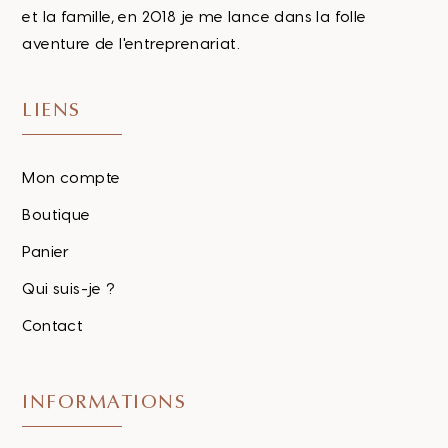
et la famille, en 2018 je me lance dans la folle
aventure de l'entreprenariat.
LIENS
Mon compte
Boutique
Panier
Qui suis-je ?
Contact
INFORMATIONS