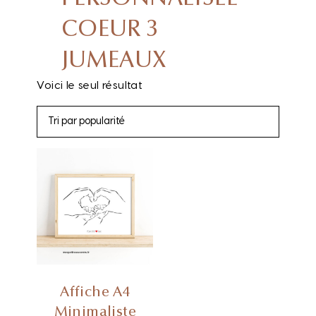
COEUR 3
JUMEAUX
Voici le seul résultat
Affiche A4
Minimaliste