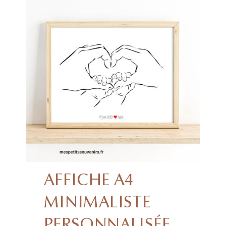
AFFICHE A4
MINIMALISTE
PERSONNALISÉE