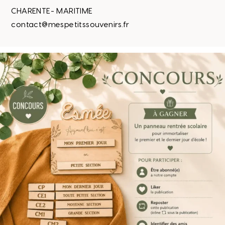
CHARENTE- MARITIME
contact@mespetitssouvenirs.fr