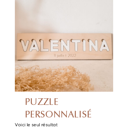
PUZZLE
PERSONNALISÉ
Voici le seul résultat