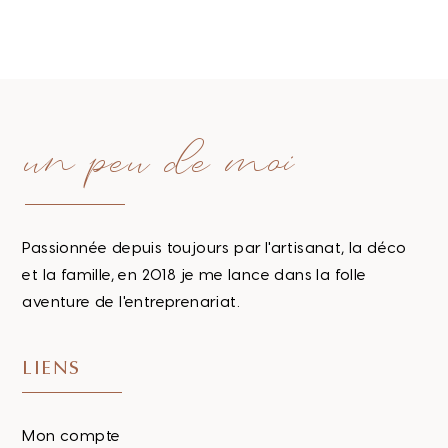
un peu de moi
Passionnée depuis toujours par l'artisanat, la déco
et la famille, en 2018 je me lance dans la folle
aventure de l'entreprenariat.
LIENS
Mon compte