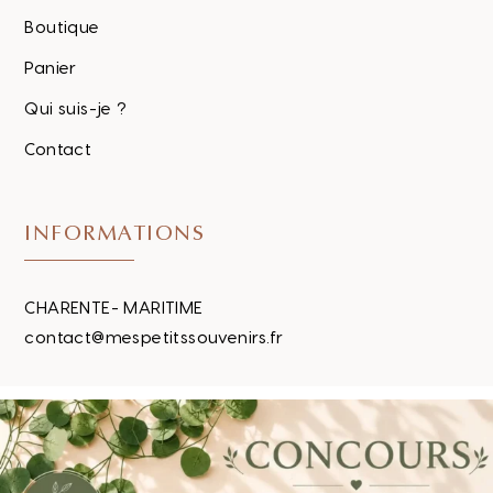
Boutique
Panier
Qui suis-je ?
Contact
INFORMATIONS
CHARENTE- MARITIME
contact@mespetitssouvenirs.fr