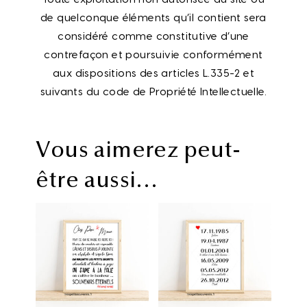
de quelconque éléments qu’il contient sera
considéré comme constitutive d’une
contrefaçon et poursuivie conformément
aux dispositions des articles L.335-2 et
suivants du code de Propriété Intellectuelle.
Vous aimerez peut-
être aussi…