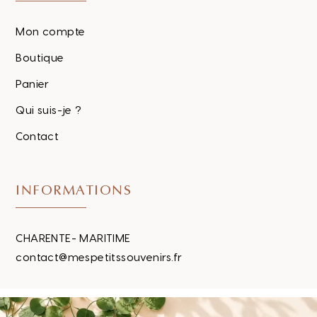
Mon compte
Boutique
Panier
Qui suis-je ?
Contact
INFORMATIONS
CHARENTE- MARITIME
contact@mespetitssouvenirs.fr