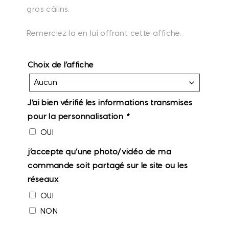
gros câlins.
Remerciez la en lui offrant cette affiche.
Choix de l’affiche
J’ai bien vérifié les informations transmises
pour la personnalisation
*
OUI
j’accepte qu’une photo/vidéo de ma
commande soit partagé sur le site ou les
réseaux
OUI
NON