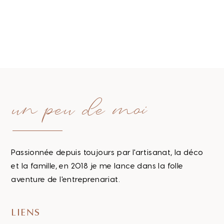
un peu de moi
Passionnée depuis toujours par l'artisanat, la déco
et la famille, en 2018 je me lance dans la folle
aventure de l'entreprenariat.
LIENS