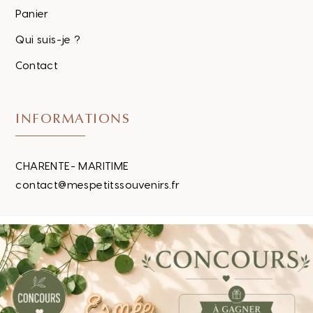
Panier
Qui suis-je ?
Contact
INFORMATIONS
CHARENTE- MARITIME
contact@mespetitssouvenirs.fr