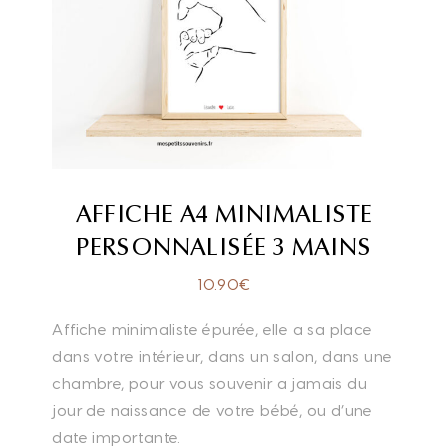
AFFICHE A4 MINIMALISTE
PERSONNALISÉE 3 MAINS
10.90
€
Affiche minimaliste épurée, elle a sa place
dans votre intérieur, dans un salon, dans une
chambre, pour vous souvenir a jamais du
jour de naissance de votre bébé, ou d’une
date importante.