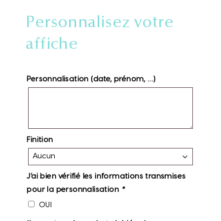
Personnalisez votre
affiche
Personnalisation (date, prénom, …)
Finition
J’ai bien vérifié les informations transmises
pour la personnalisation
*
OUI