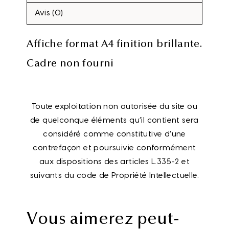
Avis (0)
Affiche format A4 finition brillante.
Cadre non fourni
Toute exploitation non autorisée du site ou
de quelconque éléments qu’il contient sera
considéré comme constitutive d’une
contrefaçon et poursuivie conformément
aux dispositions des articles L.335-2 et
suivants du code de Propriété Intellectuelle.
Vous aimerez peut-