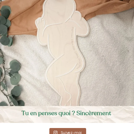
Suivez-moi