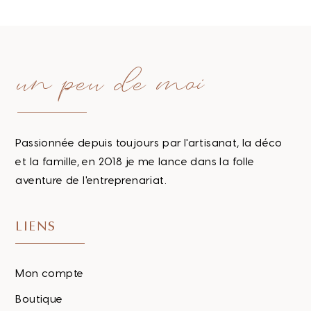
un peu de moi
Passionnée depuis toujours par l'artisanat, la déco
et la famille, en 2018 je me lance dans la folle
aventure de l'entreprenariat.
LIENS
Mon compte
Boutique