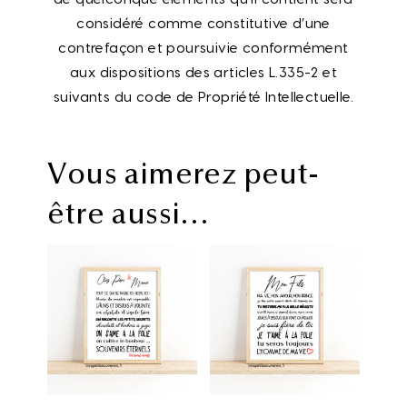
considéré comme constitutive d’une
contrefaçon et poursuivie conformément
aux dispositions des articles L.335-2 et
suivants du code de Propriété Intellectuelle.
Vous aimerez peut-
être aussi…