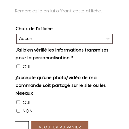
Remerciez le en lui offrant cette affiche.
Choix de l’affiche
J’ai bien vérifié les informations transmises
pour la personnalisation
*
OUI
j’accepte qu’une photo/vidéo de ma
commande soit partagé sur le site ou les
réseaux
OUI
NON
AJOUTER AU PANIER