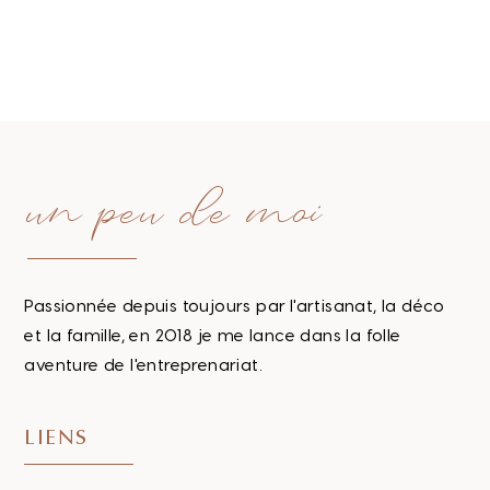
un peu de moi
Passionnée depuis toujours par l'artisanat, la déco
et la famille, en 2018 je me lance dans la folle
aventure de l'entreprenariat.
LIENS