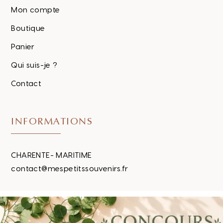
Mon compte
Boutique
Panier
Qui suis-je ?
Contact
INFORMATIONS
CHARENTE- MARITIME
contact@mespetitssouvenirs.fr