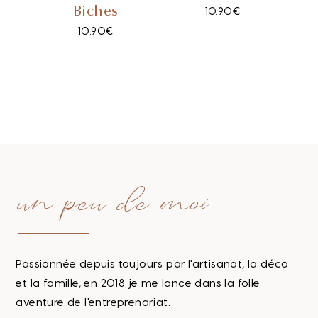
Biches
10.90
€
10.90
€
un peu de moi
Passionnée depuis toujours par l'artisanat, la déco
et la famille, en 2018 je me lance dans la folle
aventure de l'entreprenariat.