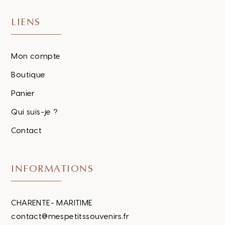
LIENS
Mon compte
Boutique
Panier
Qui suis-je ?
Contact
INFORMATIONS
CHARENTE- MARITIME
contact@mespetitssouvenirs.fr