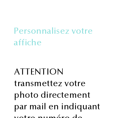
Personnalisez votre
affiche
ATTENTION
transmettez votre
photo directement
par mail en indiquant