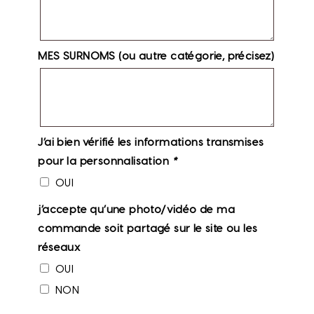
MES SURNOMS (ou autre catégorie, précisez)
J’ai bien vérifié les informations transmises
pour la personnalisation
*
OUI
j’accepte qu’une photo/vidéo de ma
commande soit partagé sur le site ou les
réseaux
OUI
NON