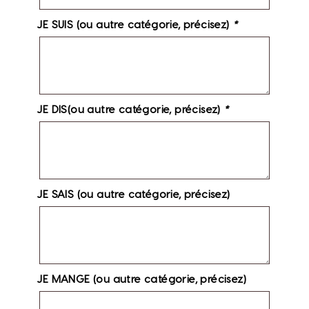
JE SUIS (ou autre catégorie, précisez)
*
JE DIS(ou autre catégorie, précisez)
*
JE SAIS (ou autre catégorie, précisez)
JE MANGE (ou autre catégorie, précisez)