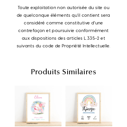
Toute exploitation non autorisée du site ou
de quelconque éléments qu’il contient sera
considéré comme constitutive d’une
contrefaçon et poursuivie conformément
aux dispositions des articles L.335-2 et
suivants du code de Propriété Intellectuelle.
Produits Similaires