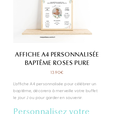
AFFICHE A4 PERSONNALISÉE
BAPTÊME ROSES PURE
13.90
€
L’affiche A4 personnalisée pour célébrer un
baptême, décorera à merveille votre buffet
le jour J ou pour garder en souvenir.
Personnalisez votre