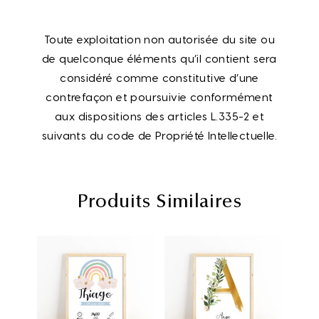
Toute exploitation non autorisée du site ou
de quelconque éléments qu’il contient sera
considéré comme constitutive d’une
contrefaçon et poursuivie conformément
aux dispositions des articles L.335-2 et
suivants du code de Propriété Intellectuelle.
Produits Similaires