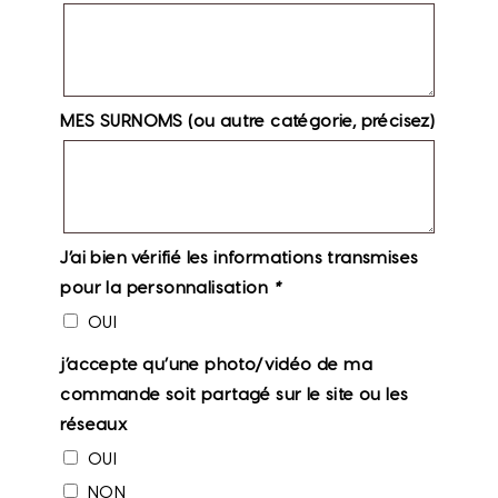
MES SURNOMS (ou autre catégorie, précisez)
J’ai bien vérifié les informations transmises
pour la personnalisation
*
OUI
j’accepte qu’une photo/vidéo de ma
commande soit partagé sur le site ou les
réseaux
OUI
NON