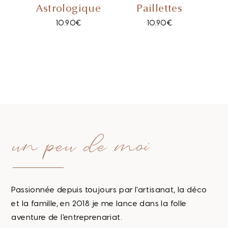
Astrologique
Paillettes
10.90
€
10.90
€
un peu de moi
Passionnée depuis toujours par l'artisanat, la déco
et la famille, en 2018 je me lance dans la folle
aventure de l'entreprenariat.