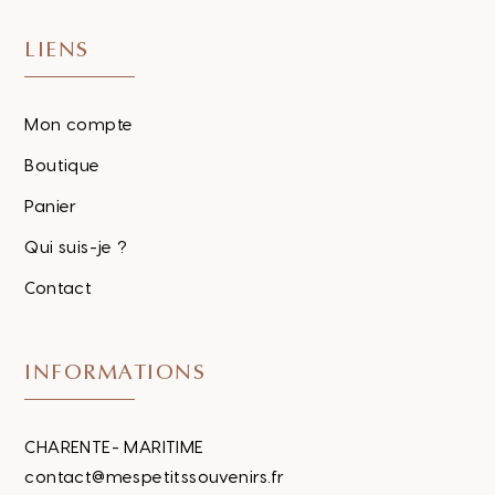
LIENS
Mon compte
Boutique
Panier
Qui suis-je ?
Contact
INFORMATIONS
CHARENTE- MARITIME
contact@mespetitssouvenirs.fr