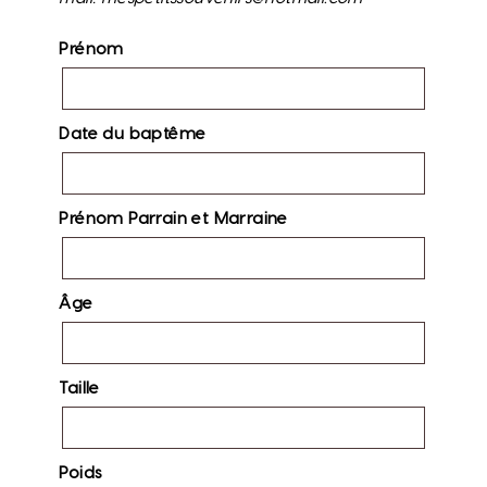
Prénom
Date du baptême
Prénom Parrain et Marraine
Âge
Taille
Poids