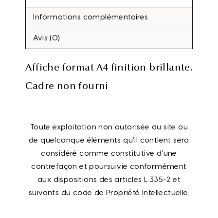
Informations complémentaires
Avis (0)
Affiche format A4 finition brillante.
Cadre non fourni
Toute exploitation non autorisée du site ou
de quelconque éléments qu’il contient sera
considéré comme constitutive d’une
contrefaçon et poursuivie conformément
aux dispositions des articles L.335-2 et
suivants du code de Propriété Intellectuelle.