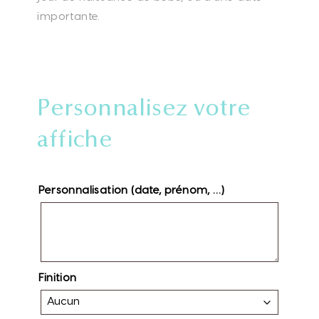
importante.
Personnalisez votre
affiche
Personnalisation (date, prénom, …)
Finition