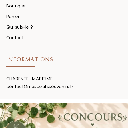
Boutique
Panier
Qui suis-je ?
Contact
INFORMATIONS
CHARENTE- MARITIME
contact@mespetitssouvenirs.fr