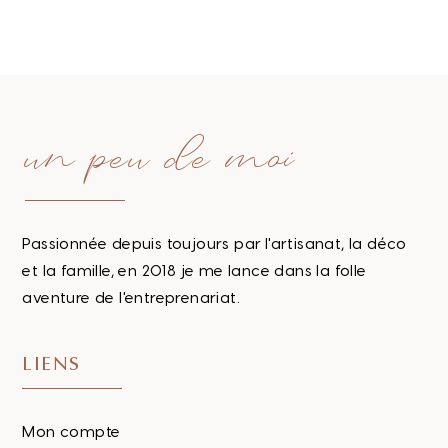
un peu de moi
Passionnée depuis toujours par l'artisanat, la déco
et la famille, en 2018 je me lance dans la folle
aventure de l'entreprenariat.
LIENS
Mon compte