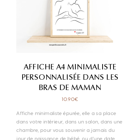
AFFICHE A4 MINIMALISTE
PERSONNALISÉE DANS LES
BRAS DE MAMAN
10.90
€
Affiche minimaliste épurée, elle a sa place
dans votre intérieur, dans un salon, dans une
chambre, pour vous souvenir a jamais du
jour de naissance de bébé, ou d’une date