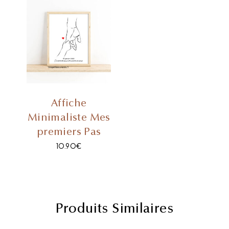
Affiche
Minimaliste Mes
premiers Pas
10.90
€
Produits Similaires