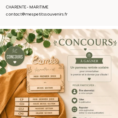
CHARENTE- MARITIME
contact@mespetitssouvenirs.fr