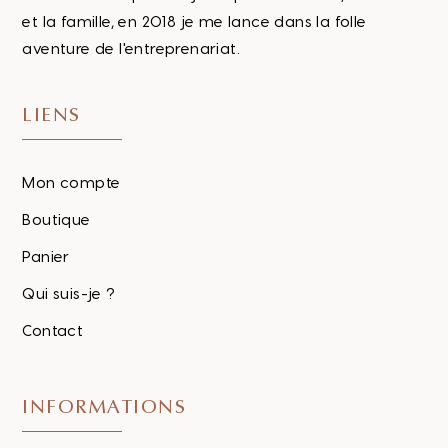
et la famille, en 2018 je me lance dans la folle
aventure de l'entreprenariat.
LIENS
Mon compte
Boutique
Panier
Qui suis-je ?
Contact
INFORMATIONS