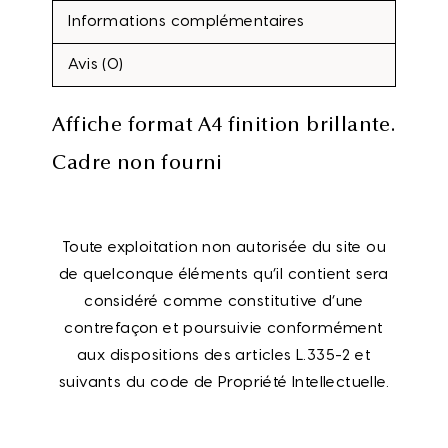
Informations complémentaires
Avis (0)
Affiche format A4 finition brillante.
Cadre non fourni
Toute exploitation non autorisée du site ou
de quelconque éléments qu’il contient sera
considéré comme constitutive d’une
contrefaçon et poursuivie conformément
aux dispositions des articles L.335-2 et
suivants du code de Propriété Intellectuelle.