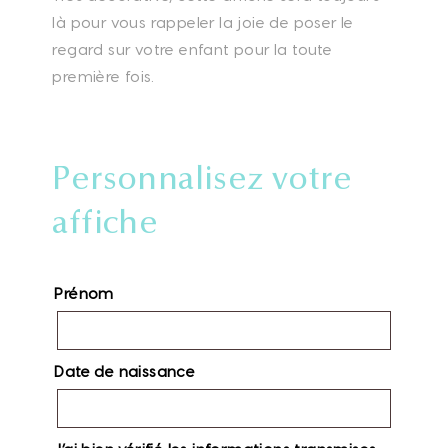
là pour vous rappeler la joie de poser le
regard sur votre enfant pour la toute
première fois.
Personnalisez votre
affiche
Prénom
Date de naissance