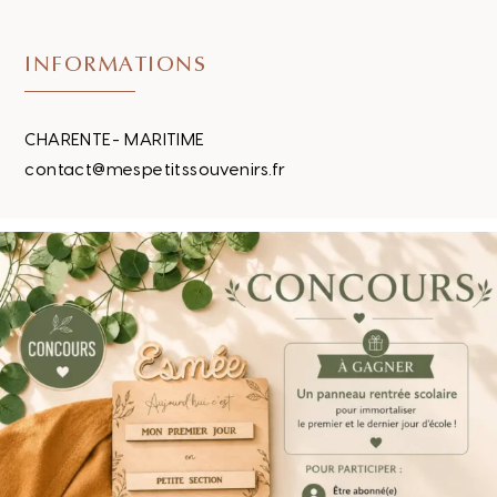
INFORMATIONS
CHARENTE- MARITIME
contact@mespetitssouvenirs.fr