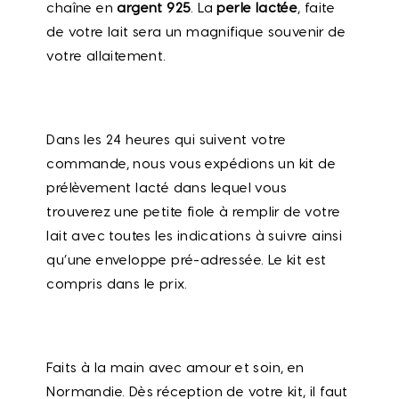
chaîne en
argent 925
. La
perle lactée
, faite
de votre lait sera un magnifique souvenir de
votre allaitement.
Dans les 24 heures qui suivent votre
commande, nous vous expédions un kit de
prélèvement lacté dans lequel vous
trouverez une petite fiole à remplir de votre
lait avec toutes les indications à suivre ainsi
qu’une enveloppe pré-adressée. Le kit est
compris dans le prix.
Faits à la main avec amour et soin, en
Normandie. Dès réception de votre kit, il faut