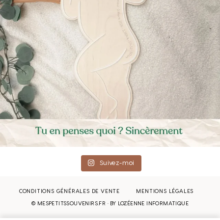
Suivez-moi
CONDITIONS GÉNÉRALES DE VENTE
MENTIONS LÉGALES
© MESPETITSSOUVENIRS.FR · BY
LOZÉENNE INFORMATIQUE