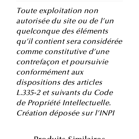
Toute exploitation non
autorisée du site ou de l’un
quelconque des éléments
qu’il contient sera considérée
comme constitutive d’une
contrefaçon et poursuivie
conformément aux
dispositions des articles
L.335-2 et suivants du Code
de Propriété Intellectuelle.
Création déposée sur l’INPI