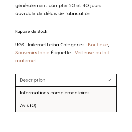
généralement compter 20 et 40 jours
ouvrable de délais de fabrication.
Rupture de stock
UGS :
laiternel Leïna
Catégories :
Boutique
,
Souvenirs lacté
Étiquette :
Veilleuse au lait
maternel
Description
Informations complémentaires
Avis (0)