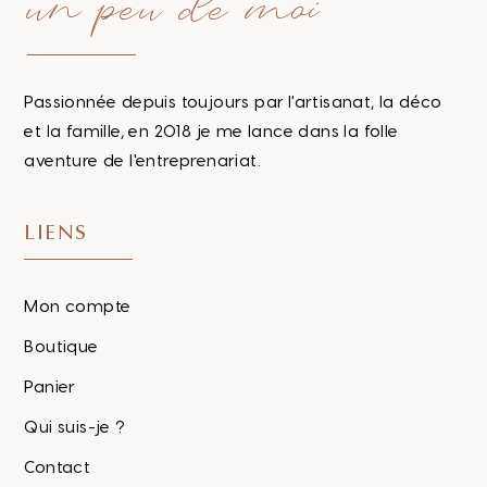
un peu de moi
Passionnée depuis toujours par l'artisanat, la déco
et la famille, en 2018 je me lance dans la folle
aventure de l'entreprenariat.
LIENS
Mon compte
Boutique
Panier
Qui suis-je ?
Contact