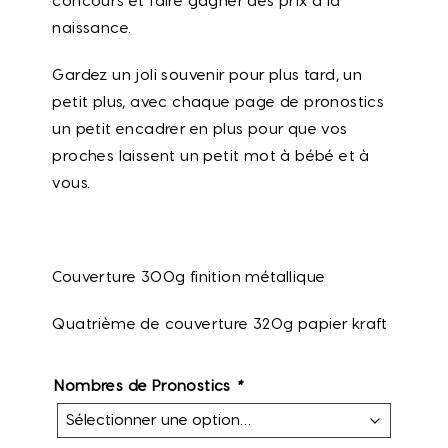
concours et faire gagner des prix à la
naissance.
Gardez un joli souvenir pour plus tard, un
petit plus, avec chaque page de pronostics
un petit encadrer en plus pour que vos
proches laissent un petit mot à bébé et à
vous.
Couverture 300g finition métallique
Quatrième de couverture 320g papier kraft
Nombres de Pronostics
*