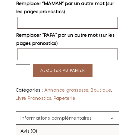
Remplacer “MAMAN” par un autre mot (sur
les pages pronostics)
Remplacer “PAPA” par un autre mot (sur les
pages pronostics)
AJOUTER AU PANIER
Catégories :
Annonce grossesse
,
Boutique
,
Livre Pronostics
,
Papeterie
Informations complémentaires
Avis (0)