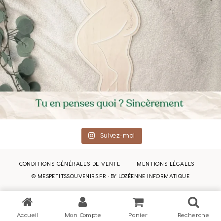
Suivez-moi
CONDITIONS GÉNÉRALES DE VENTE
MENTIONS LÉGALES
© MESPETITSSOUVENIRS.FR · BY
LOZÉENNE INFORMATIQUE
Accueil
Mon Compte
Panier
Recherche