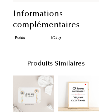
Informations
complémentaires
Poids
104 g
Produits Similaires