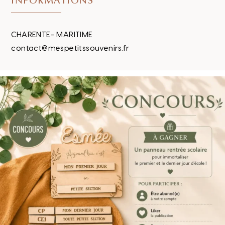
INFORMATIONS
CHARENTE- MARITIME
contact@mespetitssouvenirs.fr