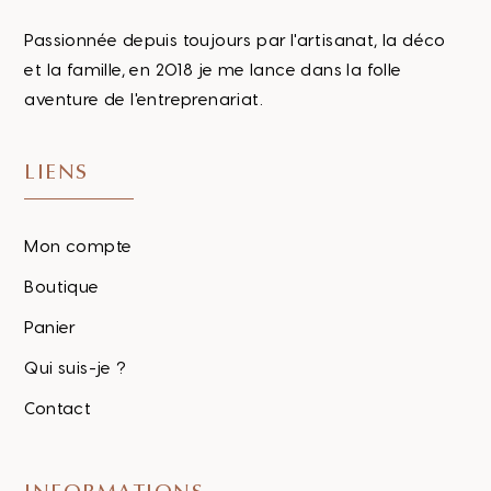
Passionnée depuis toujours par l'artisanat, la déco
et la famille, en 2018 je me lance dans la folle
aventure de l'entreprenariat.
LIENS
Mon compte
Boutique
Panier
Qui suis-je ?
Contact