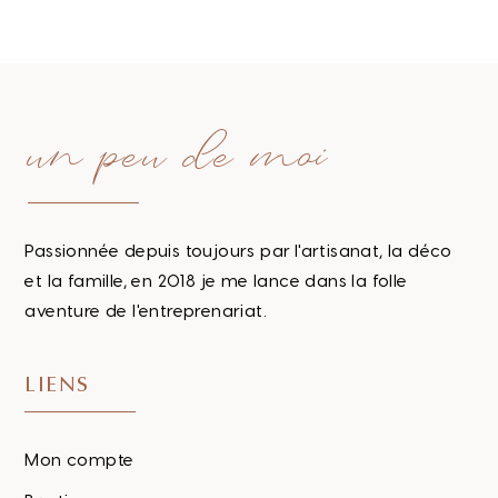
un peu de moi
Passionnée depuis toujours par l'artisanat, la déco
et la famille, en 2018 je me lance dans la folle
aventure de l'entreprenariat.
LIENS
Mon compte