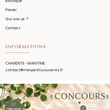
Boutique
Panier
Qui suis-je ?
Contact
INFORMATIONS
CHARENTE- MARITIME
contact@mespetitssouvenirs.fr