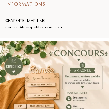
INFORMATIONS
CHARENTE- MARITIME
contact@mespetitssouvenirs.fr