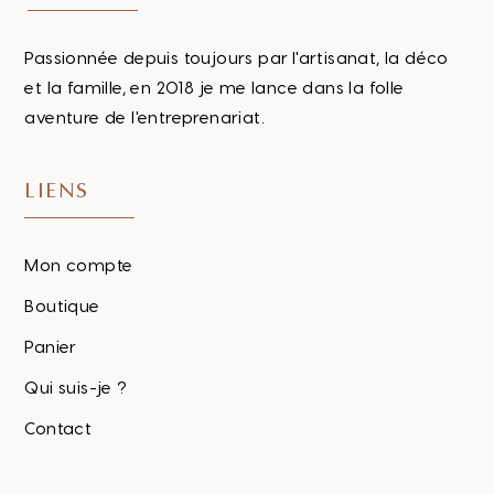
Passionnée depuis toujours par l'artisanat, la déco
et la famille, en 2018 je me lance dans la folle
aventure de l'entreprenariat.
LIENS
Mon compte
Boutique
Panier
Qui suis-je ?
Contact