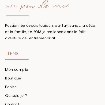
un peu de moi
Passionnée depuis toujours par l'artisanat, la déco
et la famille, en 2018 je me lance dans la folle
aventure de l'entreprenariat.
LIENS
Mon compte
Boutique
Panier
Qui suis-je ?
Contact