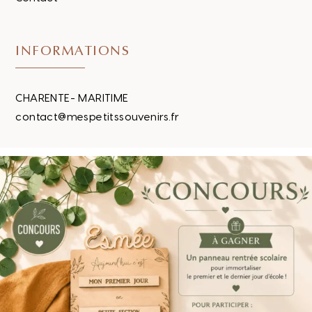
INFORMATIONS
CHARENTE- MARITIME
contact@mespetitssouvenirs.fr