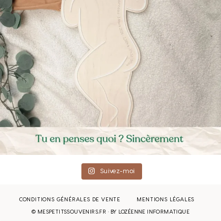
Suivez-moi
CONDITIONS GÉNÉRALES DE VENTE
MENTIONS LÉGALES
© MESPETITSSOUVENIRS.FR · BY
LOZÉENNE INFORMATIQUE