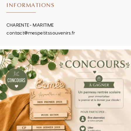
INFORMATIONS
CHARENTE- MARITIME
contact@mespetitssouvenirs.fr