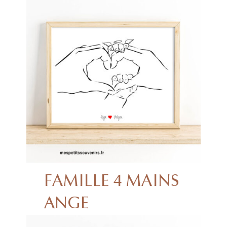
FAMILLE 4 MAINS
ANGE