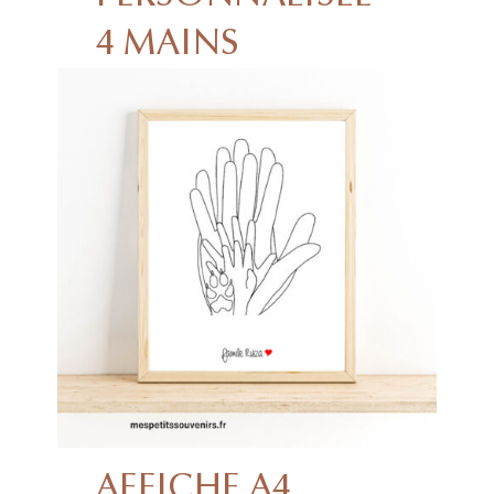
4 MAINS
AFFICHE A4