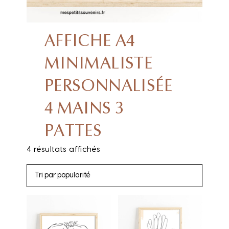
AFFICHE A4
MINIMALISTE
PERSONNALISÉE
4 MAINS 3
PATTES
4 résultats affichés