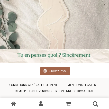
Suivez-moi
CONDITIONS GÉNÉRALES DE VENTE
MENTIONS LÉGALES
© MESPETITSSOUVENIRS.FR · BY
LOZÉENNE INFORMATIQUE