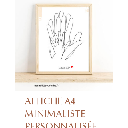
AFFICHE A4
MINIMALISTE
PERSONNALISÉE