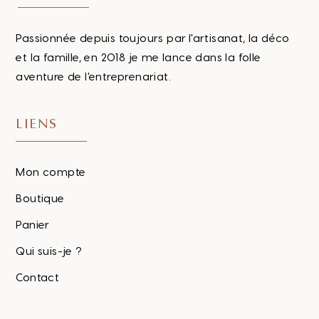
Passionnée depuis toujours par l'artisanat, la déco
et la famille, en 2018 je me lance dans la folle
aventure de l'entreprenariat.
LIENS
Mon compte
Boutique
Panier
Qui suis-je ?
Contact