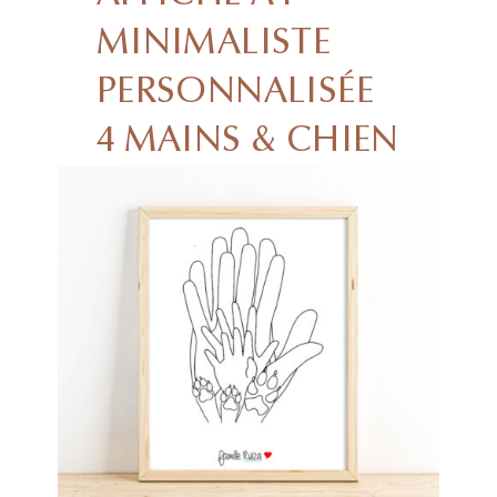
MINIMALISTE
PERSONNALISÉE
4 MAINS & CHIEN