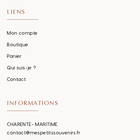
LIENS
Mon compte
Boutique
Panier
Qui suis-je ?
Contact
INFORMATIONS
CHARENTE- MARITIME
contact@mespetitssouvenirs.fr