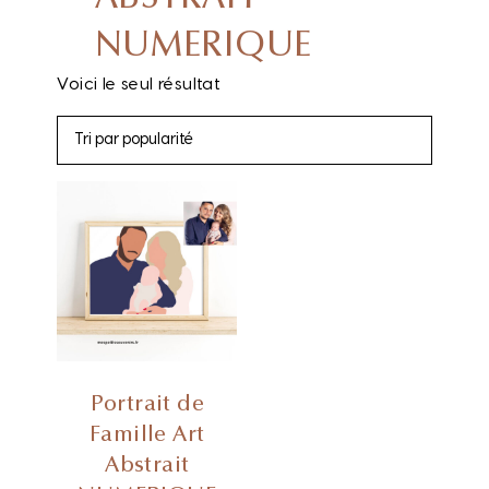
NUMERIQUE
Voici le seul résultat
Portrait de
Famille Art
Abstrait