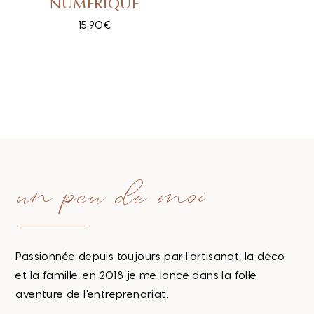
NUMERIQUE
15.90
€
un peu de moi
Passionnée depuis toujours par l'artisanat, la déco
et la famille, en 2018 je me lance dans la folle
aventure de l'entreprenariat.