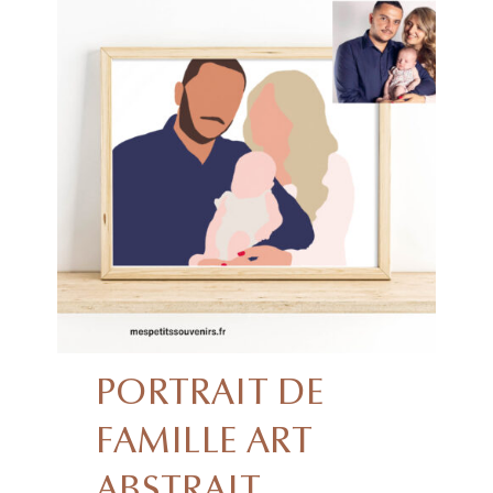
PORTRAIT DE
FAMILLE ART
ABSTRAIT