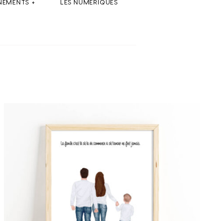
NEMENTS
LES NUMÉRIQUES