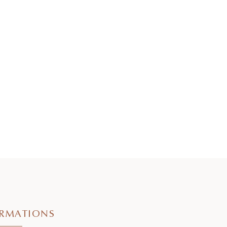
RMATIONS