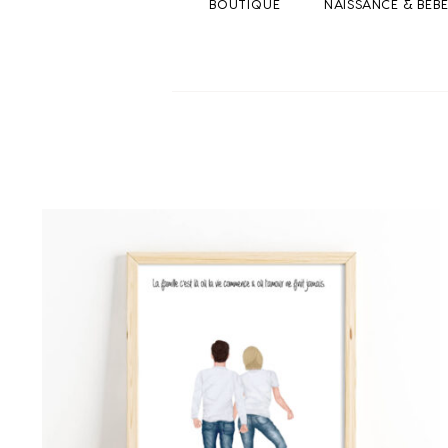
BOUTIQUE
NAISSANCE & BEB