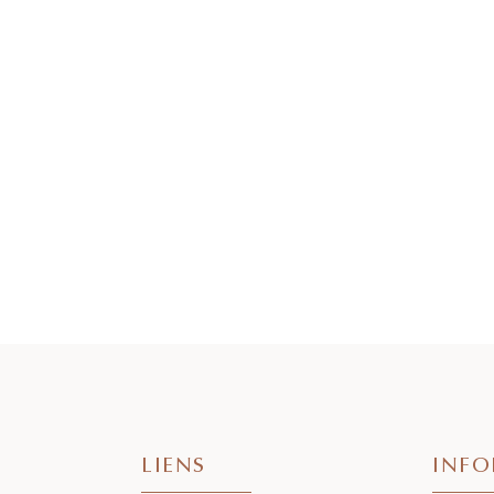
LIENS
INFO