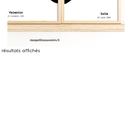
 résultats affichés