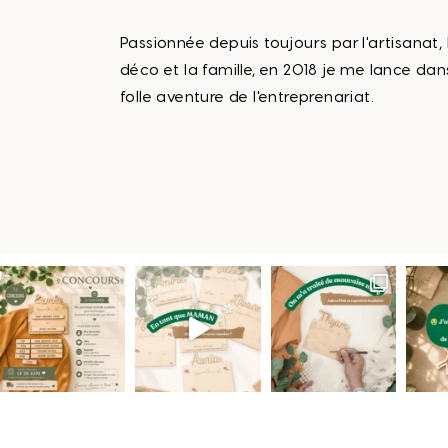
Passionnée depuis toujours par l'artisanat, 
déco et la famille, en 2018 je me lance dan
folle aventure de l'entreprenariat.