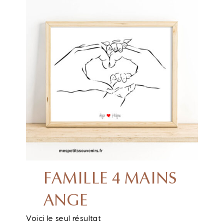
FAMILLE 4 MAINS
ANGE
Voici le seul résultat