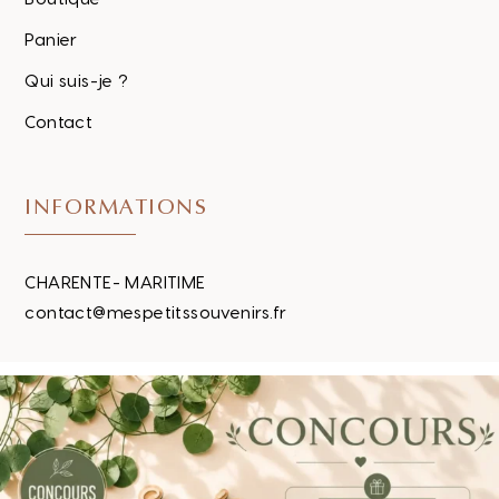
Panier
Qui suis-je ?
Contact
INFORMATIONS
CHARENTE- MARITIME
contact@mespetitssouvenirs.fr