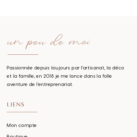
un peu de moi
Passionnée depuis toujours par l'artisanat, la déco
et la famille, en 2018 je me lance dans la folle
aventure de l'entreprenariat.
LIENS
Mon compte
Boutique