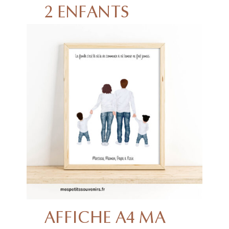
2 ENFANTS
AFFICHE A4 MA