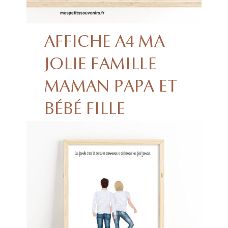
AFFICHE A4 MA
JOLIE FAMILLE
MAMAN PAPA ET
BÉBÉ FILLE