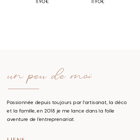
11.90
€
11.90
€
un peu de moi
Passionnée depuis toujours par l'artisanat, la déco
et la famille, en 2018 je me lance dans la folle
aventure de l'entreprenariat.