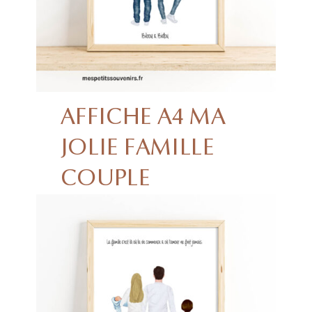
AFFICHE A4 MA
JOLIE FAMILLE
COUPLE