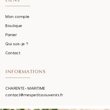
LIENS
Mon compte
Boutique
Panier
Qui suis-je ?
Contact
INFORMATIONS
CHARENTE- MARITIME
contact@mespetitssouvenirs.fr