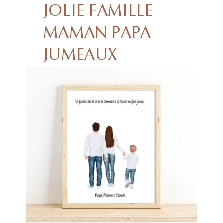
JOLIE FAMILLE
MAMAN PAPA
JUMEAUX