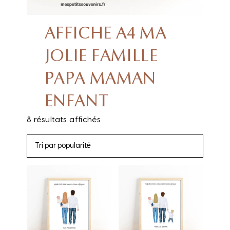
AFFICHE A4 MA
JOLIE FAMILLE
PAPA MAMAN
ENFANT
8 résultats affichés