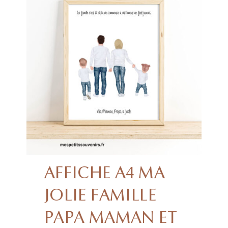
AFFICHE A4 MA
JOLIE FAMILLE
PAPA MAMAN ET