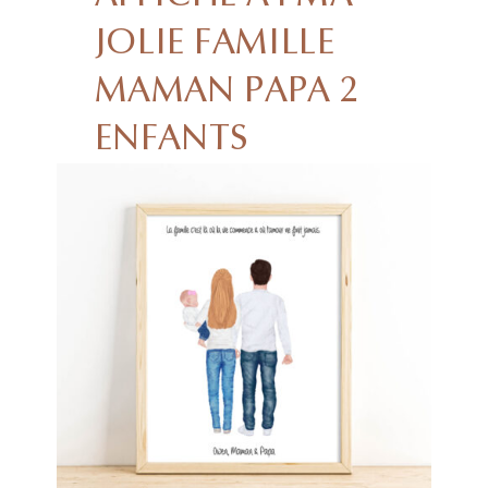
JOLIE FAMILLE
MAMAN PAPA 2
ENFANTS