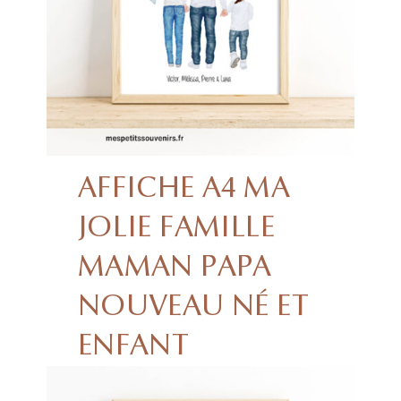
AFFICHE A4 MA
JOLIE FAMILLE
MAMAN PAPA
NOUVEAU NÉ ET
ENFANT