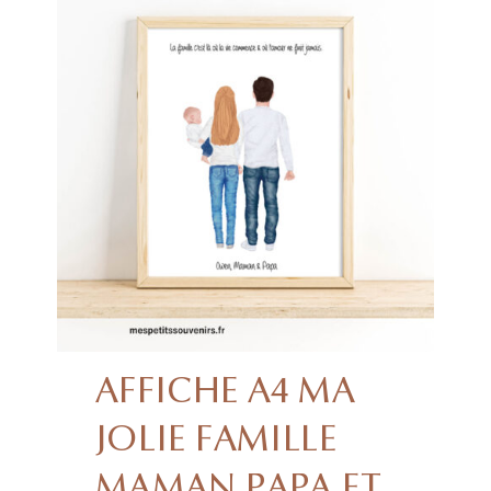
AFFICHE A4 MA
JOLIE FAMILLE
MAMAN PAPA ET