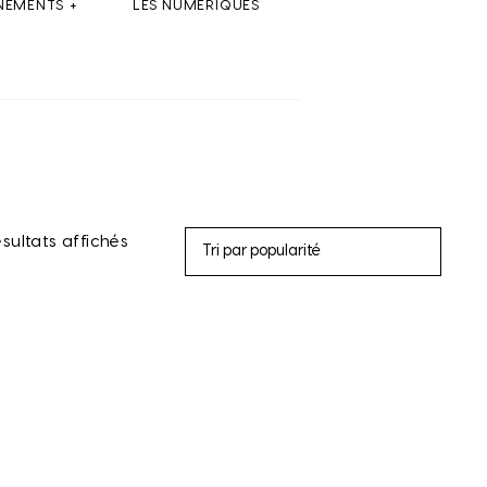
NEMENTS
LES NUMÉRIQUES
ésultats affichés