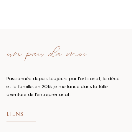
un peu de moi
Passionnée depuis toujours par l'artisanat, la déco
et la famille, en 2018 je me lance dans la folle
aventure de l'entreprenariat.
LIENS