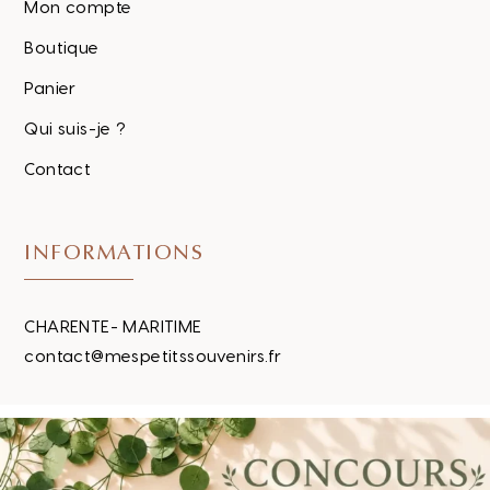
Mon compte
Boutique
Panier
Qui suis-je ?
Contact
INFORMATIONS
CHARENTE- MARITIME
contact@mespetitssouvenirs.fr