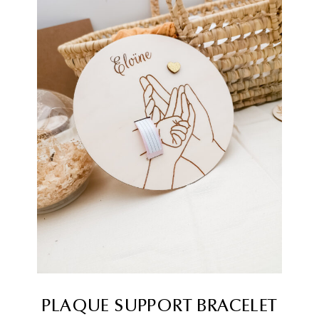
PLAQUE SUPPORT BRACELET