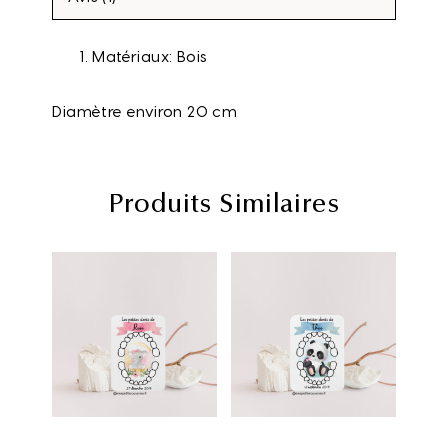
Matériaux: Bois
Diamètre environ 20 cm
Produits Similaires