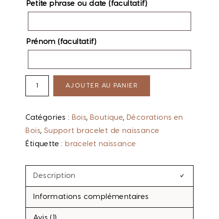
Petite phrase ou date (facultatif)
Prénom (facultatif)
AJOUTER AU PANIER
Catégories :
Bois
,
Boutique
,
Décorations en
Bois
,
Support bracelet de naissance
Étiquette :
bracelet naissance
Description
Informations complémentaires
Avis (1)