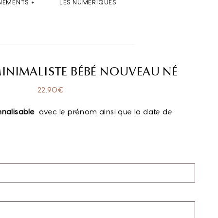
NEMENTS
LES NUMÉRIQUES
MINIMALISTE BÉBÉ NOUVEAU NÉ
22.90
€
nnalisable
avec le prénom ainsi que la date de