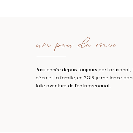
un peu de moi
Passionnée depuis toujours par l'artisanat, 
déco et la famille, en 2018 je me lance dan
folle aventure de l'entreprenariat.