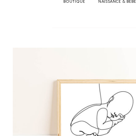
BOUTIQUE
NAISSANCE & BEB