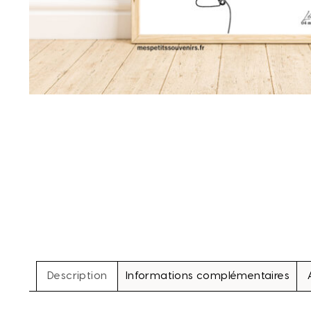
Description
Informations complémentaires