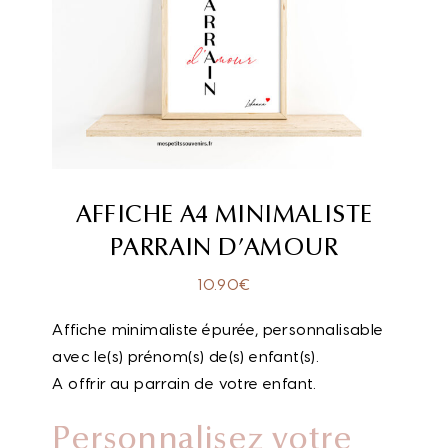
AFFICHE A4 MINIMALISTE
PARRAIN D’AMOUR
10.90
€
Affiche minimaliste épurée, personnalisable
avec le(s) prénom(s) de(s) enfant(s).
A offrir au parrain de votre enfant.
Personnalisez votre