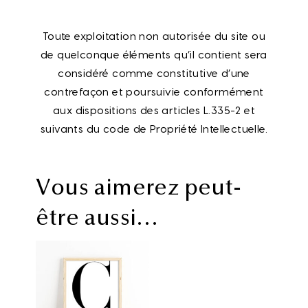
Toute exploitation non autorisée du site ou
de quelconque éléments qu’il contient sera
considéré comme constitutive d’une
contrefaçon et poursuivie conformément
aux dispositions des articles L.335-2 et
suivants du code de Propriété Intellectuelle.
Vous aimerez peut-
être aussi…