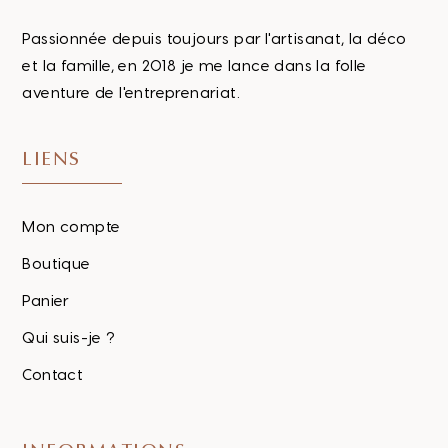
Passionnée depuis toujours par l'artisanat, la déco
et la famille, en 2018 je me lance dans la folle
aventure de l'entreprenariat.
LIENS
Mon compte
Boutique
Panier
Qui suis-je ?
Contact