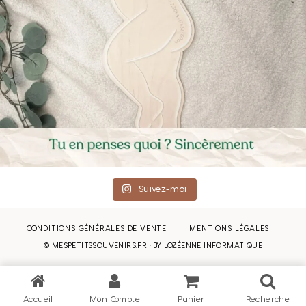
Suivez-moi
CONDITIONS GÉNÉRALES DE VENTE
MENTIONS LÉGALES
© MESPETITSSOUVENIRS.FR · BY
LOZÉENNE INFORMATIQUE
Accueil
Mon Compte
Panier
Recherche