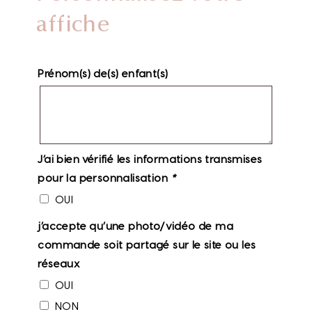
affiche
Prénom(s) de(s) enfant(s)
J’ai bien vérifié les informations transmises
pour la personnalisation
*
OUI
j’accepte qu’une photo/vidéo de ma
commande soit partagé sur le site ou les
réseaux
OUI
NON