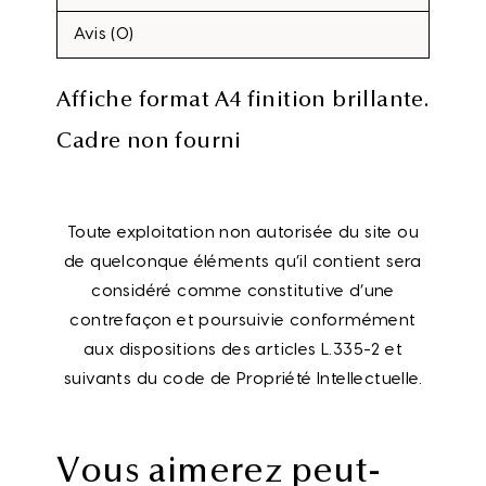
Avis (0)
Affiche format A4 finition brillante.
Cadre non fourni
Toute exploitation non autorisée du site ou
de quelconque éléments qu’il contient sera
considéré comme constitutive d’une
contrefaçon et poursuivie conformément
aux dispositions des articles L.335-2 et
suivants du code de Propriété Intellectuelle.
Vous aimerez peut-