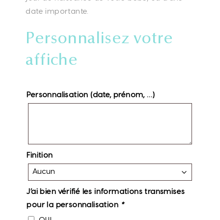
date importante.
Personnalisez votre
affiche
Personnalisation (date, prénom, …)
Finition
J’ai bien vérifié les informations transmises
pour la personnalisation
*