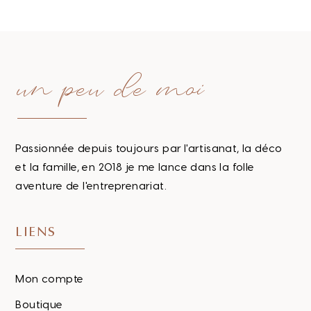
un peu de moi
Passionnée depuis toujours par l'artisanat, la déco
et la famille, en 2018 je me lance dans la folle
aventure de l'entreprenariat.
LIENS
Mon compte
Boutique