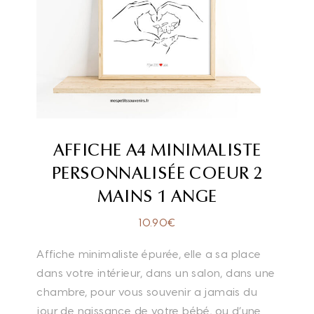
AFFICHE A4 MINIMALISTE
PERSONNALISÉE COEUR 2
MAINS 1 ANGE
10.90
€
Affiche minimaliste épurée, elle a sa place
dans votre intérieur, dans un salon, dans une
chambre, pour vous souvenir a jamais du
jour de naissance de votre bébé, ou d’une