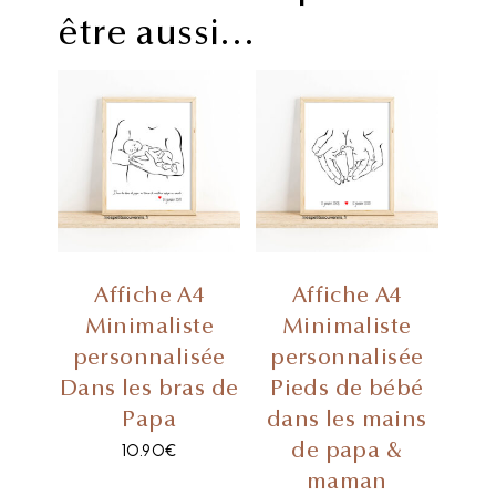
être aussi…
Affiche A4
Affiche A4
Minimaliste
Minimaliste
personnalisée
personnalisée
Dans les bras de
Pieds de bébé
Papa
dans les mains
de papa &
10.90
€
maman