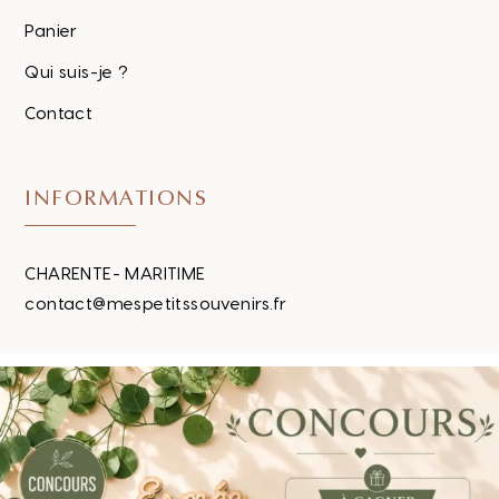
Panier
Qui suis-je ?
Contact
INFORMATIONS
CHARENTE- MARITIME
contact@mespetitssouvenirs.fr