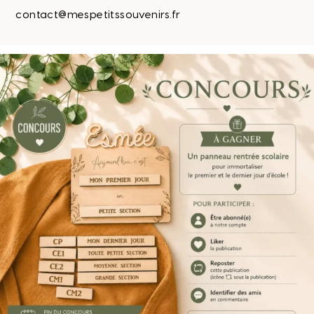
contact@mespetitssouvenirs.fr