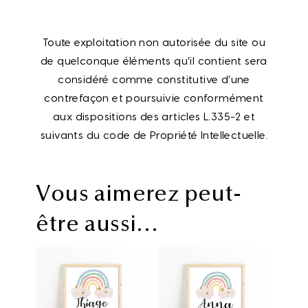
Toute exploitation non autorisée du site ou
de quelconque éléments qu’il contient sera
considéré comme constitutive d’une
contrefaçon et poursuivie conformément
aux dispositions des articles L.335-2 et
suivants du code de Propriété Intellectuelle.
Vous aimerez peut-
être aussi…