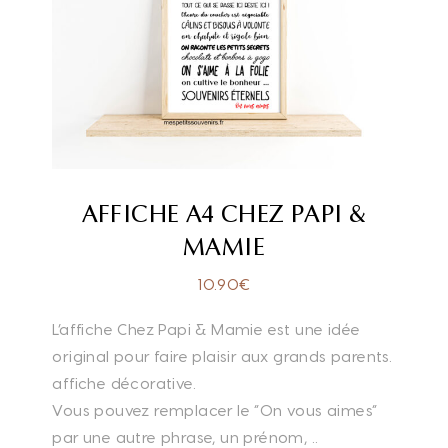
AFFICHE A4 CHEZ PAPI &
MAMIE
10.90
€
L’affiche Chez Papi & Mamie est une idée
original pour faire plaisir aux grands parents.
affiche décorative.
Vous pouvez remplacer le “On vous aimes”
par une autre phrase, un prénom, ..