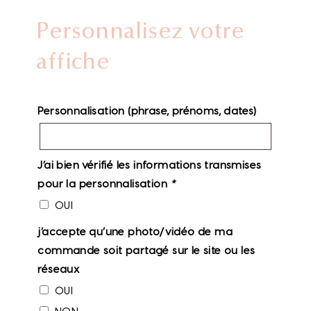
Personnalisez votre
affiche
Personnalisation (phrase, prénoms, dates)
J’ai bien vérifié les informations transmises
pour la personnalisation
*
OUI
j’accepte qu’une photo/vidéo de ma
commande soit partagé sur le site ou les
réseaux
OUI