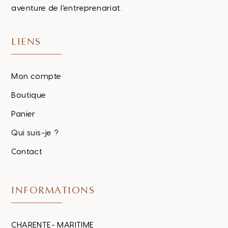
aventure de l'entreprenariat.
LIENS
Mon compte
Boutique
Panier
Qui suis-je ?
Contact
INFORMATIONS
CHARENTE- MARITIME