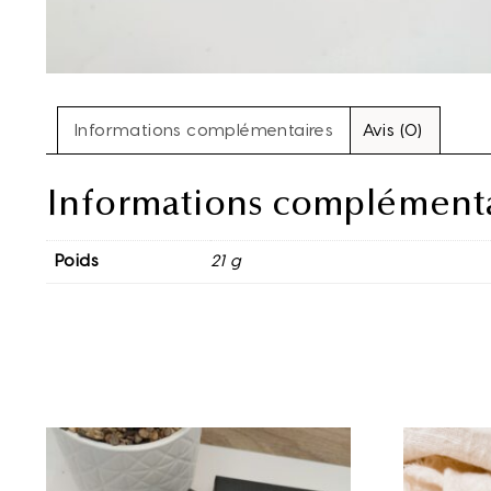
Informations complémentaires
Avis (0)
Informations complémenta
Poids
21 g