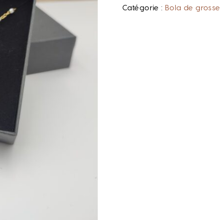
Catégorie :
Bola de gross