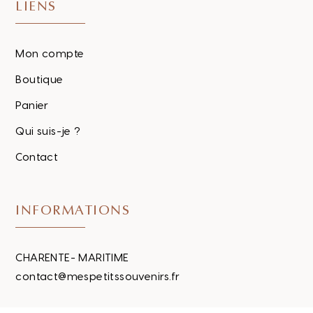
LIENS
Mon compte
Boutique
Panier
Qui suis-je ?
Contact
INFORMATIONS
CHARENTE- MARITIME
contact@mespetitssouvenirs.fr