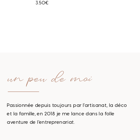
3.50
€
un peu de moi
Passionnée depuis toujours par l'artisanat, la déco
et la famille, en 2018 je me lance dans la folle
aventure de l'entreprenariat.