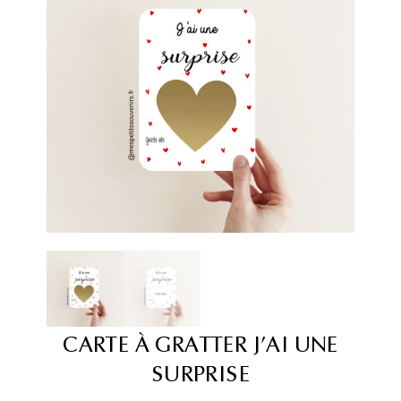
CARTE À GRATTER J’AI UNE
SURPRISE