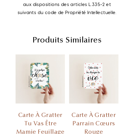
aux dispositions des articles L.335-2 et
suivants du code de Propriété Intellectuelle.
Produits Similaires
Carte À Gratter
Carte À Gratter
Tu Vas Être
Parrain Cœurs
Mamie Feuillage
Rouge