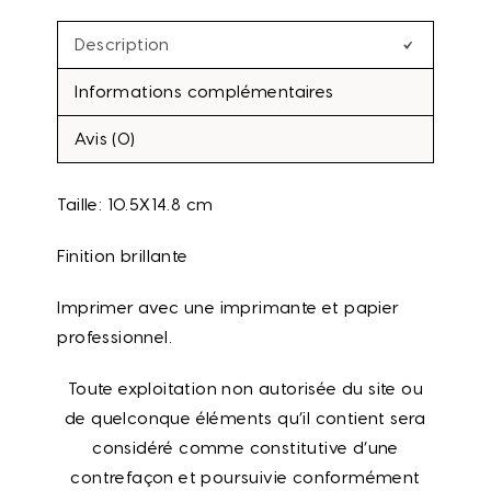
Description
Informations complémentaires
Avis (0)
Taille: 10.5X14.8 cm
Finition brillante
Imprimer avec une imprimante et papier
professionnel.
Toute exploitation non autorisée du site ou
de quelconque éléments qu’il contient sera
considéré comme constitutive d’une
contrefaçon et poursuivie conformément