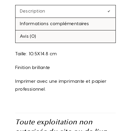
Description
Informations complémentaires
Avis (0)
Taille: 10.5X14.8 cm
Finition brillante
Imprimer avec une imprimante et papier
professionnel.
Toute exploitation non