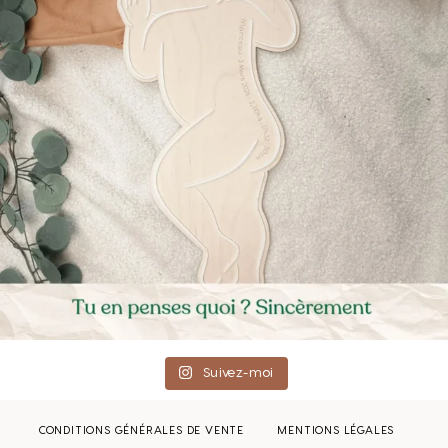
Suivez-moi
CONDITIONS GÉNÉRALES DE VENTE
MENTIONS LÉGALES