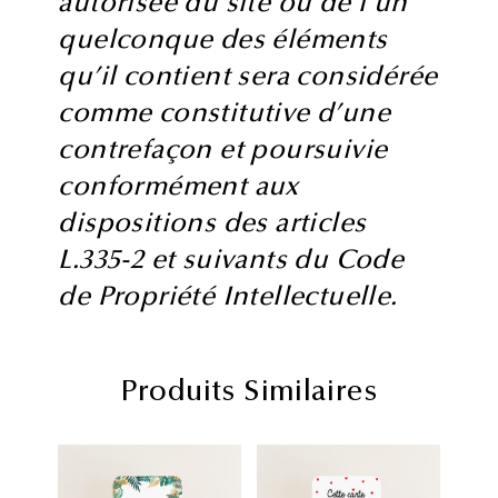
autorisée du site ou de l’un
quelconque des éléments
qu’il contient sera considérée
comme constitutive d’une
contrefaçon et poursuivie
conformément aux
dispositions des articles
L.335-2 et suivants du Code
de Propriété Intellectuelle.
Produits Similaires