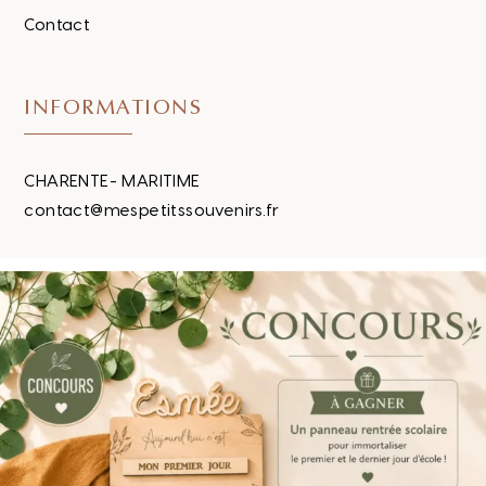
Contact
INFORMATIONS
CHARENTE- MARITIME
contact@mespetitssouvenirs.fr