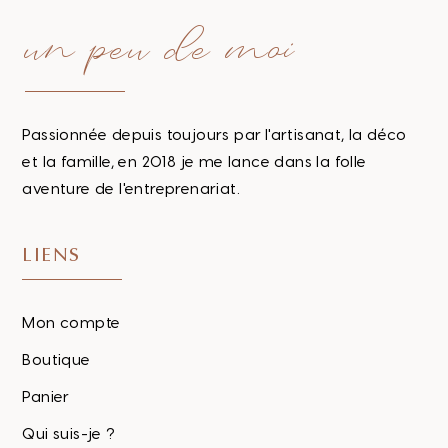
un peu de moi
Passionnée depuis toujours par l'artisanat, la déco
et la famille, en 2018 je me lance dans la folle
aventure de l'entreprenariat.
LIENS
Mon compte
Boutique
Panier
Qui suis-je ?