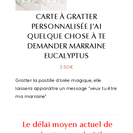
CARTE À GRATTER
PERSONNALISÉE J’AI
QUELQUE CHOSE À TE
DEMANDER MARRAINE
EUCALYPTUS
3.50
€
Gratter la pastille d’orée magique, elle
laissera apparaître un message “veux tu être
ma marraine”
Le délai moyen actuel de