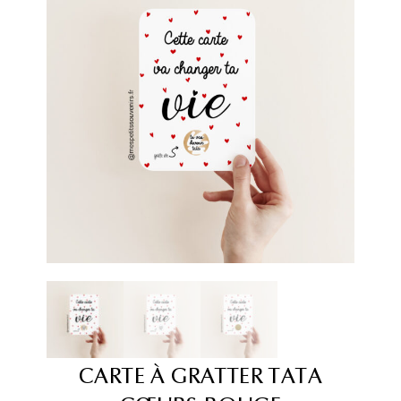
CARTE À GRATTER TATA