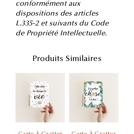
conformément aux
dispositions des articles
L.335-2 et suivants du Code
de Propriété Intellectuelle.
Produits Similaires
Carte À Gratter
Carte À Gratter