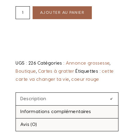
AJOUTER AU PANIER
UGS :
226
Catégories :
Annonce grossesse
,
Boutique
,
Cartes à gratter
Étiquettes :
cette
carte va changer ta vie
,
coeur rouge
Description
Informations complémentaires
Avis (0)