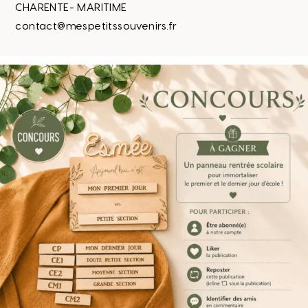
CHARENTE- MARITIME
contact@mespetitssouvenirs.fr