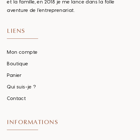
et la famille, en 2018 je me lance dans la folle
aventure de l'entreprenariat.
LIENS
Mon compte
Boutique
Panier
Qui suis-je ?
Contact
INFORMATIONS