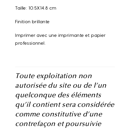
Taille: 10.5X14.8 cm
Finition brillante
Imprimer avec une imprimante et papier
professionnel.
Toute exploitation non
autorisée du site ou de l’un
quelconque des éléments
qu’il contient sera considérée
comme constitutive d’une
contrefaçon et poursuivie