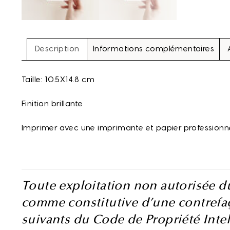
Description
Informations complémentaires
Taille: 10.5X14.8 cm
Finition brillante
Imprimer avec une imprimante et papier professionne
Toute exploitation non autorisée d
comme constitutive d’une contrefaç
suivants du Code de Propriété Intel