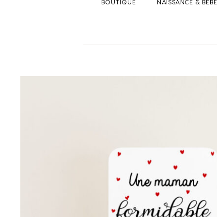
BOUTIQUE
NAISSANCE & BEB