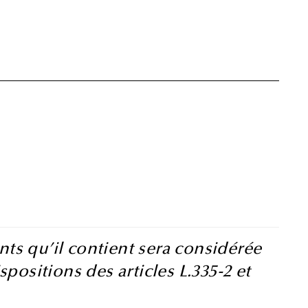
ts qu’il contient sera considérée
ositions des articles L.335-2 et