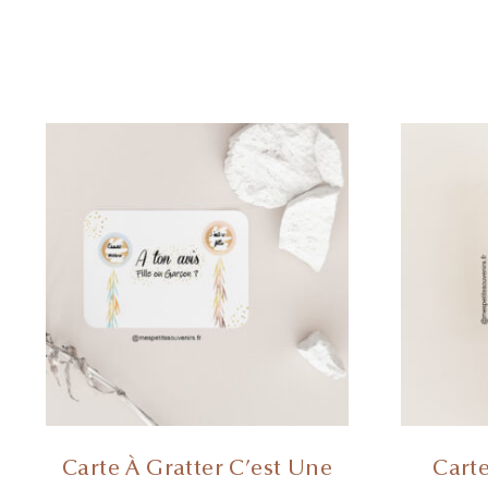
Carte À Gratter C’est Une
Carte