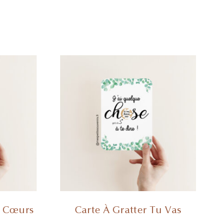
a Cœurs
Carte À Gratter Tu Vas