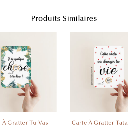
Produits Similaires
 À Gratter Tu Vas
Carte À Gratter Tat