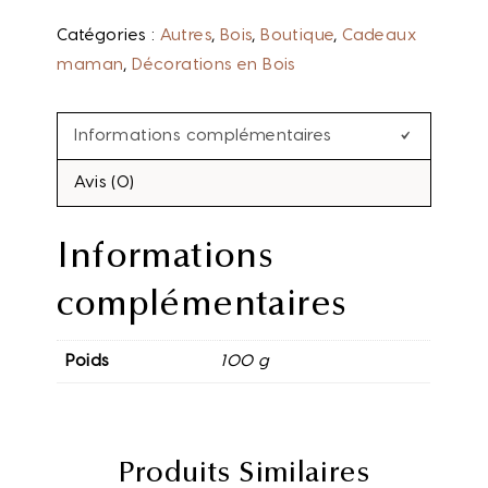
Catégories :
Autres
,
Bois
,
Boutique
,
Cadeaux
maman
,
Décorations en Bois
Informations complémentaires
Avis (0)
Informations
complémentaires
Poids
100 g
Produits Similaires