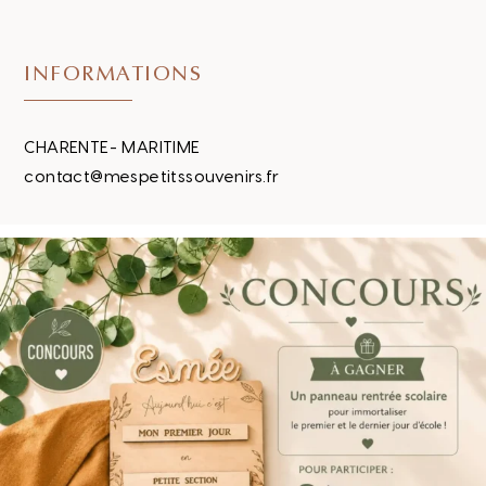
INFORMATIONS
CHARENTE- MARITIME
contact@mespetitssouvenirs.fr