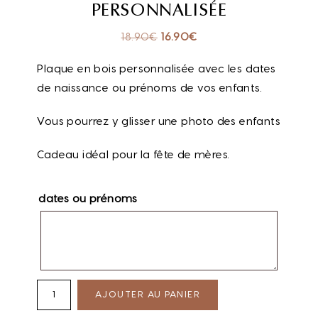
PERSONNALISÉE
18.90
€
16.90
€
Plaque en bois personnalisée avec les dates
de naissance ou prénoms de vos enfants.
Vous pourrez y glisser une photo des enfants
Cadeau idéal pour la fête de mères.
dates ou prénoms
AJOUTER AU PANIER