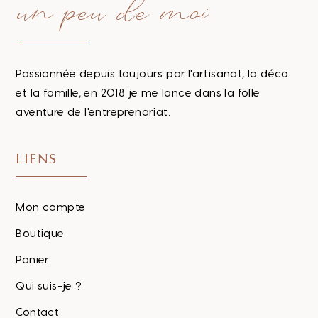
un peu de moi
Passionnée depuis toujours par l'artisanat, la déco
et la famille, en 2018 je me lance dans la folle
aventure de l'entreprenariat.
LIENS
Mon compte
Boutique
Panier
Qui suis-je ?
Contact