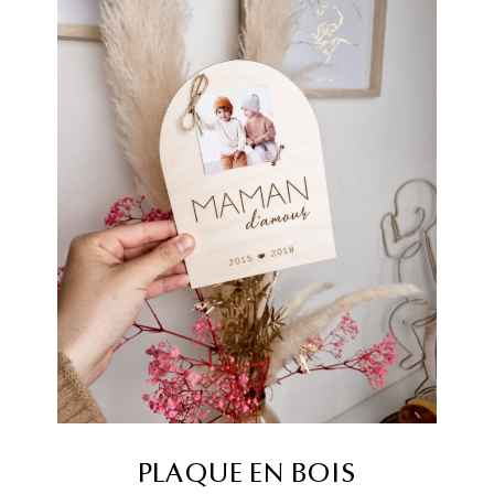
PLAQUE EN BOIS