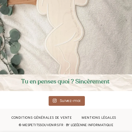
Suivez-moi
CONDITIONS GÉNÉRALES DE VENTE
MENTIONS LÉGALES
© MESPETITSSOUVENIRS.FR · BY
LOZÉENNE INFORMATIQUE