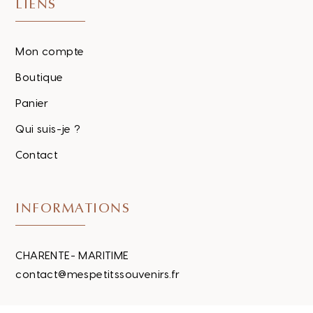
LIENS
Mon compte
Boutique
Panier
Qui suis-je ?
Contact
INFORMATIONS
CHARENTE- MARITIME
contact@mespetitssouvenirs.fr