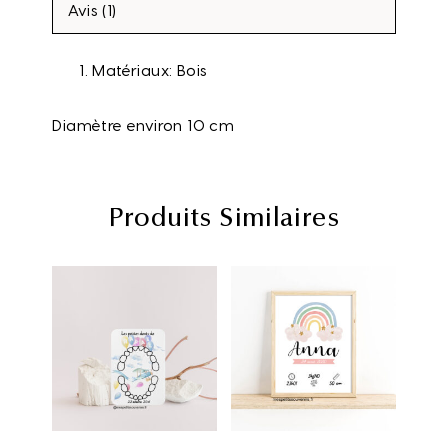
Avis (1)
Matériaux: Bois
Diamètre environ 10 cm
Produits Similaires