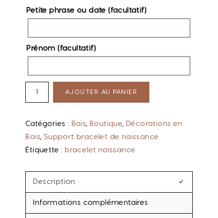
Petite phrase ou date (facultatif)
Prénom (facultatif)
AJOUTER AU PANIER
Catégories :
Bois
,
Boutique
,
Décorations en
Bois
,
Support bracelet de naissance
Étiquette :
bracelet naissance
Description
Informations complémentaires