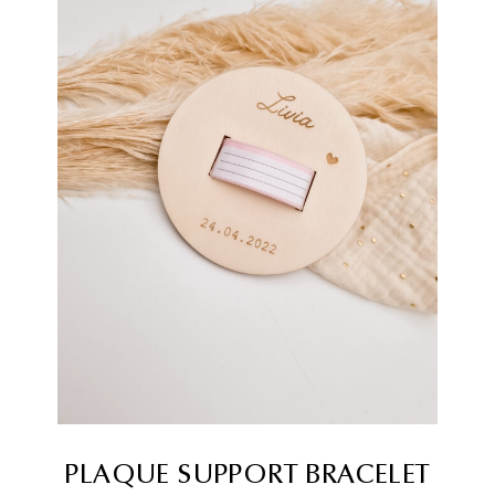
PLAQUE SUPPORT BRACELET