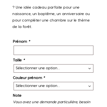
? Une idée cadeau parfaite pour une
naissance, un baptême, un anniversaire ou
pour compléter une chambre sur le thème
de la forêt.
Prénom
*
Taille
*
Couleur prénom
*
Note
Vous avez une demande particulière, besoin