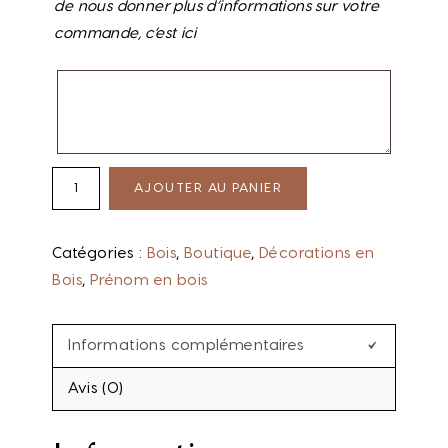
de nous donner plus d’informations sur votre
commande, c’est ici
AJOUTER AU PANIER
Catégories :
Bois
,
Boutique
,
Décorations en
Bois
,
Prénom en bois
Informations complémentaires
Avis (0)