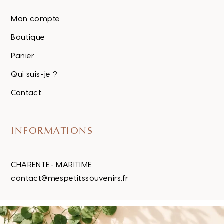
Mon compte
Boutique
Panier
Qui suis-je ?
Contact
INFORMATIONS
CHARENTE- MARITIME
contact@mespetitssouvenirs.fr