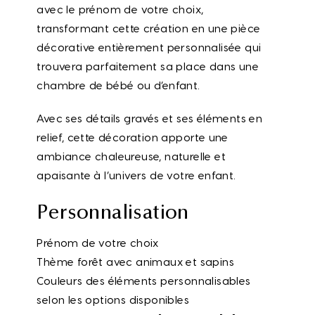
avec le prénom de votre choix,
transformant cette création en une pièce
décorative entièrement personnalisée qui
trouvera parfaitement sa place dans une
chambre de bébé ou d’enfant.
Avec ses détails gravés et ses éléments en
relief, cette décoration apporte une
ambiance chaleureuse, naturelle et
apaisante à l’univers de votre enfant.
Personnalisation
Prénom de votre choix
Thème forêt avec animaux et sapins
Couleurs des éléments personnalisables
selon les options disponibles