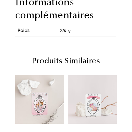
Informations
complémentaires
Poids
251 g
Produits Similaires