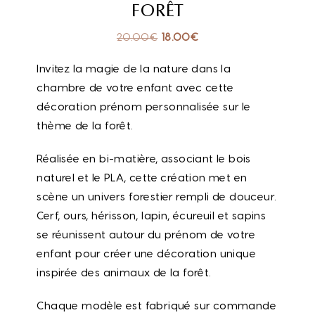
FORÊT
20.00
€
18.00
€
Invitez la magie de la nature dans la
chambre de votre enfant avec cette
décoration prénom personnalisée sur le
thème de la forêt.
Réalisée en bi-matière, associant le bois
naturel et le PLA, cette création met en
scène un univers forestier rempli de douceur.
Cerf, ours, hérisson, lapin, écureuil et sapins
se réunissent autour du prénom de votre
enfant pour créer une décoration unique
inspirée des animaux de la forêt.
Chaque modèle est fabriqué sur commande