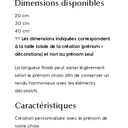
Dimensions disponibles
20 cm
30 cm
40 cm
??
Les dimensions indiquées correspondent
à la taille totale de la création (prénom +
décorations) et non au prénom seul.
La longueur finale peut varier légèrement
selon le prénom choisi afin de conserver un
rendu harmonieux avec les éléments
décoratifs.
Caractéristiques
Création personnalisée avec le prénom de
votre choix