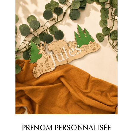
PRÉNOM PERSONNALISÉE