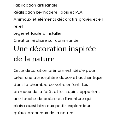
Fabrication artisanale
Réalisation bi-matière : bois et PLA
Animaux et éléments décoratifs gravés et en
relief
Léger et facile à installer
Création réalisée sur commande
Une décoration inspirée
de la nature
Cette décoration prénom est idéale pour
créer une atmosphère douce et authentique
dans la chambre de votre enfant. Les
animaux de la forêt et les sapins apportent
une touche de poésie et d’aventure qui
plaira aussi bien aux petits explorateurs
qu’aux amoureux de la nature.