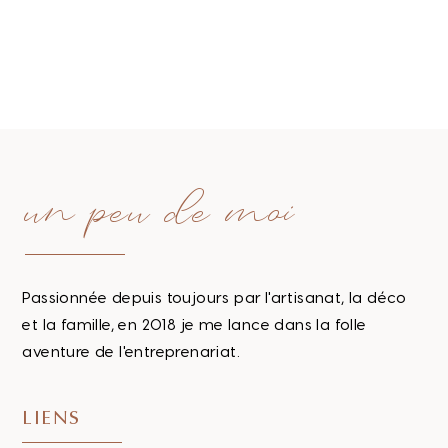
un peu de moi
Passionnée depuis toujours par l'artisanat, la déco
et la famille, en 2018 je me lance dans la folle
aventure de l'entreprenariat.
LIENS