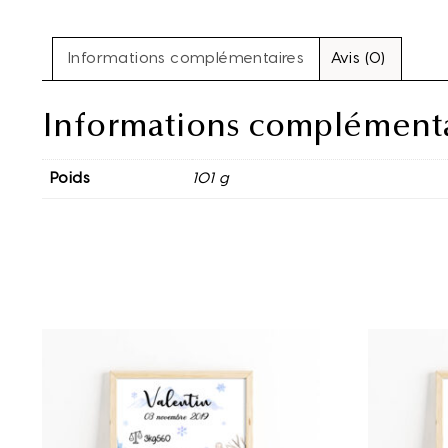
Informations complémentaires
Avis (0)
Informations complémenta
Poids
101 g