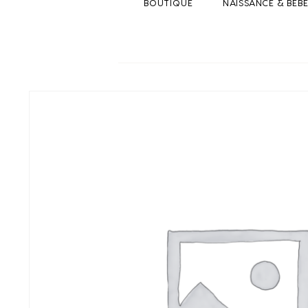
BOUTIQUE
NAISSANCE & BEB