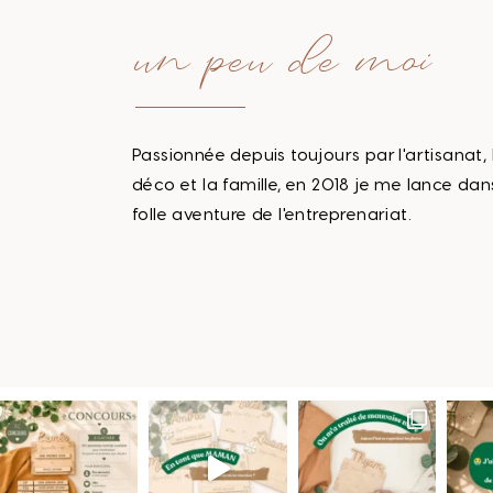
un peu de moi
Passionnée depuis toujours par l'artisanat, 
déco et la famille, en 2018 je me lance dan
folle aventure de l'entreprenariat.