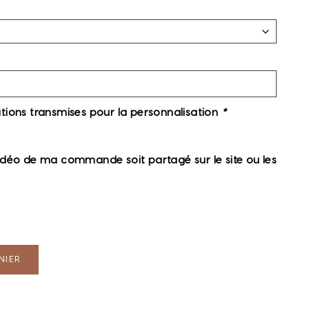
rmations transmises pour la personnalisation
*
idéo de ma commande soit partagé sur le site ou les
NIER