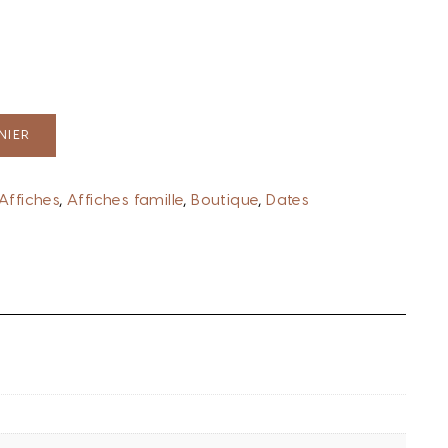
NIER
Affiches
,
Affiches famille
,
Boutique
,
Dates