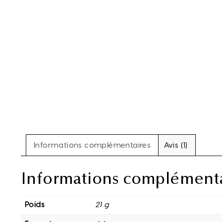
Informations complémentaires
Avis (1)
Informations complémenta
Poids
21 g