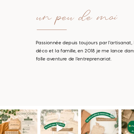
un peu de moi
Passionnée depuis toujours par l'artisanat, 
déco et la famille, en 2018 je me lance dan
folle aventure de l'entreprenariat.