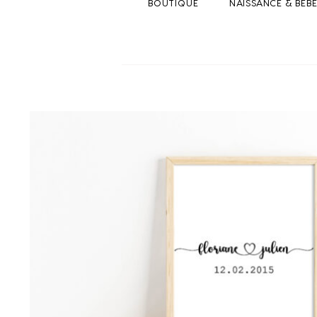
BOUTIQUE
NAISSANCE & BEB