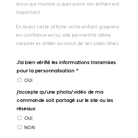
doux qui montre a quel point vos enfant est
important.
En lisant cette affiche votre enfant gagnera
en confiance en lui, elle permettra d’être
rassurer et d’aller au bout de ses jolies rêves.
J’ai bien vérifié les informations transmises
pour la personnalisation
*
OUI
j’accepte qu’une photo/vidéo de ma
commande soit partagé sur le site ou les
réseaux
OUI
NON