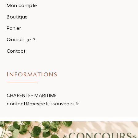
Mon compte
Boutique
Panier
Qui suis-je ?
Contact
INFORMATIONS
CHARENTE- MARITIME
contact@mespetitssouvenirs.fr