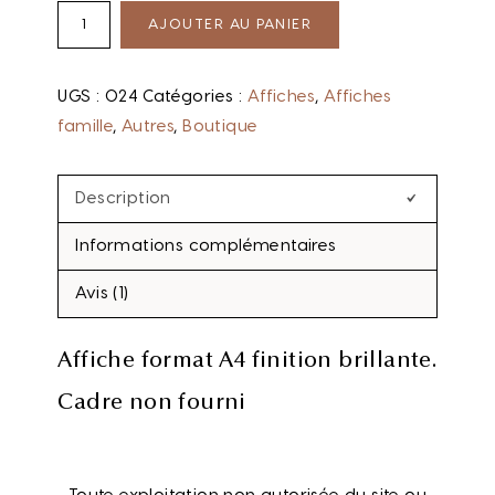
AJOUTER AU PANIER
UGS :
024
Catégories :
Affiches
,
Affiches
famille
,
Autres
,
Boutique
Description
Informations complémentaires
Avis (1)
Affiche format A4 finition brillante.
Cadre non fourni