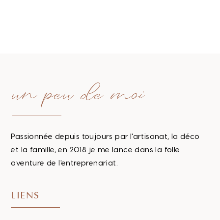
un peu de moi
Passionnée depuis toujours par l'artisanat, la déco
et la famille, en 2018 je me lance dans la folle
aventure de l'entreprenariat.
LIENS