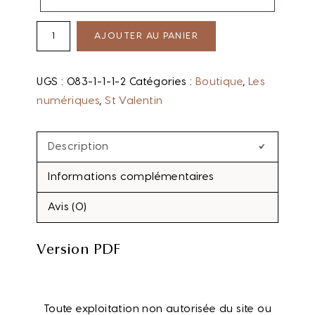
AJOUTER AU PANIER
UGS :
083-1-1-1-2
Catégories :
Boutique
,
Les
numériques
,
St Valentin
Description
Informations complémentaires
Avis (0)
Version PDF
Toute exploitation non autorisée du site ou