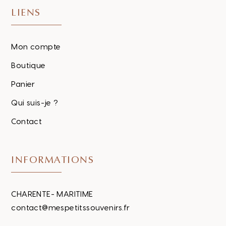
LIENS
Mon compte
Boutique
Panier
Qui suis-je ?
Contact
INFORMATIONS
CHARENTE- MARITIME
contact@mespetitssouvenirs.fr