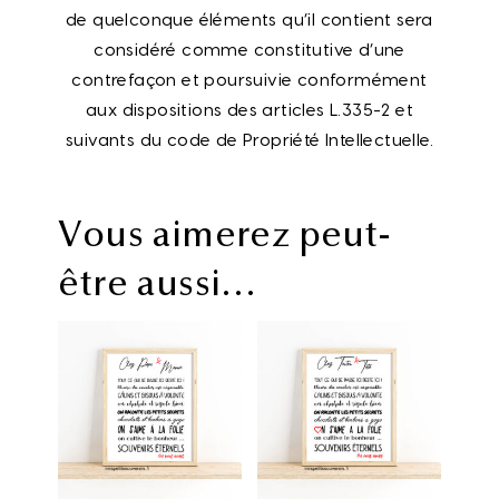
de quelconque éléments qu’il contient sera
considéré comme constitutive d’une
contrefaçon et poursuivie conformément
aux dispositions des articles L.335-2 et
suivants du code de Propriété Intellectuelle.
Vous aimerez peut-
être aussi…