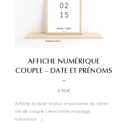
AFFICHE NUMÉRIQUE
COUPLE – DATE ET PRÉNOMS
–
8.90
€
Affiche la date la plus importante de votre
vie de couple ( rencontre, mariage,
naissance …).