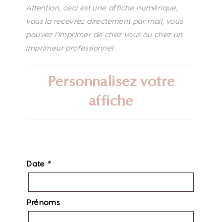
Attention, ceci est une affiche numérique,
vous la recevrez directement par mail, vous
pouvez l’imprimer de chez vous ou chez un
imprimeur professionnel.
Personnalisez votre
affiche
Date
*
Prénoms