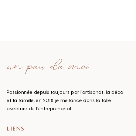
un peu de moi
Passionnée depuis toujours par l'artisanat, la déco
et la famille, en 2018 je me lance dans la folle
aventure de l'entreprenariat.
LIENS