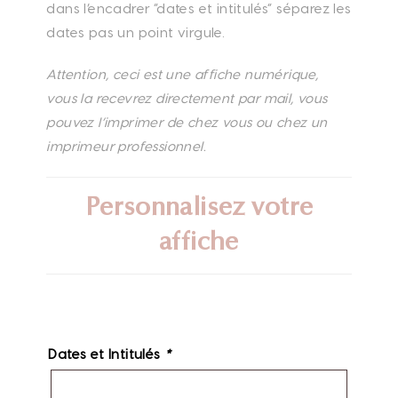
dans l’encadrer “dates et intitulés” séparez les
dates pas un point virgule.
Attention, ceci est une affiche numérique,
vous la recevrez directement par mail, vous
pouvez l’imprimer de chez vous ou chez un
imprimeur professionnel.
Personnalisez votre
affiche
Dates et Intitulés
*