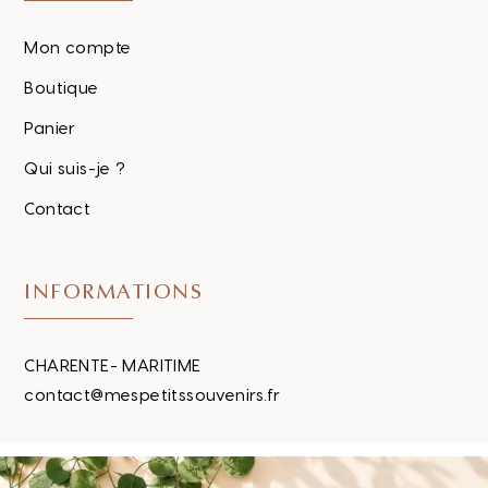
Mon compte
Boutique
Panier
Qui suis-je ?
Contact
INFORMATIONS
CHARENTE- MARITIME
contact@mespetitssouvenirs.fr