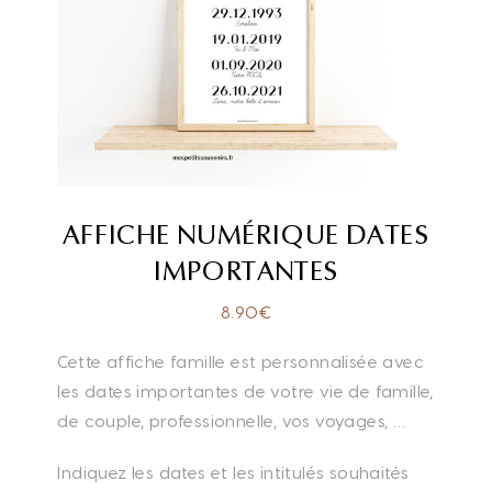
AFFICHE NUMÉRIQUE DATES
IMPORTANTES
8.90
€
Cette affiche famille est personnalisée avec
les dates importantes de votre vie de famille,
de couple, professionnelle, vos voyages, …
Indiquez les dates et les intitulés souhaités