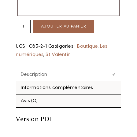
AJOUTER AU PANIER
UGS :
083-2-1
Catégories :
Boutique
,
Les
numériques
,
St Valentin
Description
Informations complémentaires
Avis (0)
Version PDF