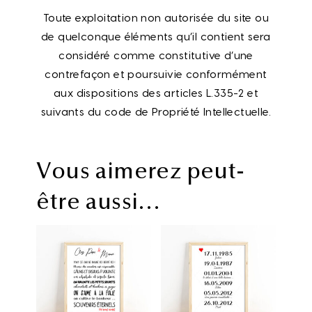
Toute exploitation non autorisée du site ou
de quelconque éléments qu’il contient sera
considéré comme constitutive d’une
contrefaçon et poursuivie conformément
aux dispositions des articles L.335-2 et
suivants du code de Propriété Intellectuelle.
Vous aimerez peut-
être aussi…