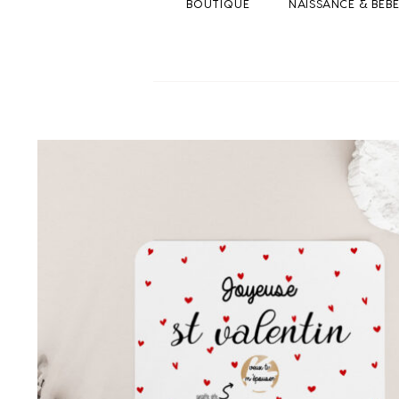
BOUTIQUE
NAISSANCE & BEB