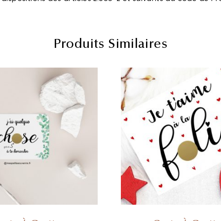
Produits Similaires