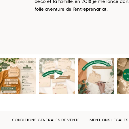
déco et la famille, en 2018 je me lance dan
folle aventure de l'entreprenariat.
CONDITIONS GÉNÉRALES DE VENTE
MENTIONS LÉGALES