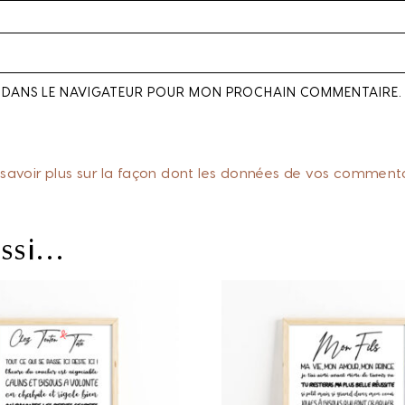
E DANS LE NAVIGATEUR POUR MON PROCHAIN COMMENTAIRE.
 savoir plus sur la façon dont les données de vos commentai
ussi…