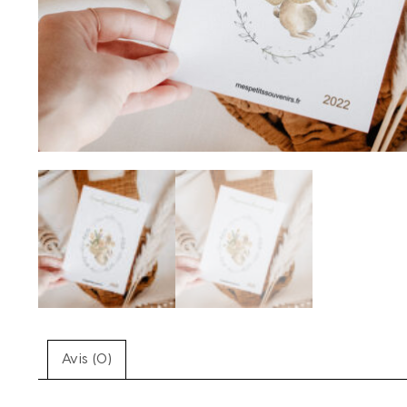
Avis (0)