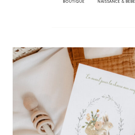
BOUTIQUE
NAISSANCE & BEB