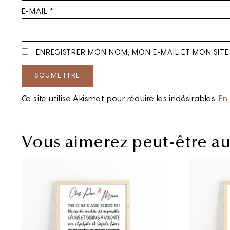
E-MAIL
*
ENREGISTRER MON NOM, MON E-MAIL ET MON SIT
Ce site utilise Akismet pour réduire les indésirables.
En
Vous aimerez peut-être a